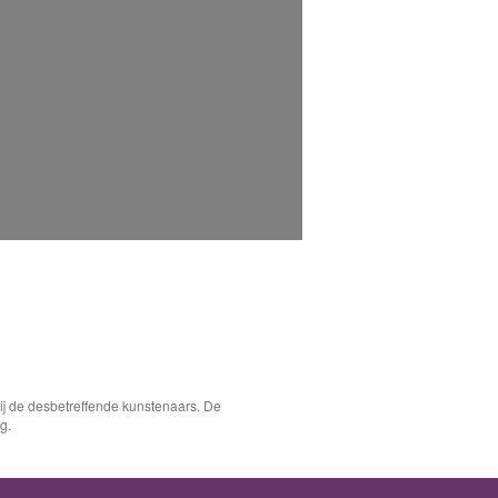
bij de desbetreffende kunstenaars. De
g.