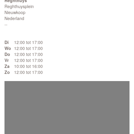
Reghthuys
Reghthuysplein
Nieuwkoop
Nederland
--
Di
12:00 tot 17:00
Wo
12:00 tot 17:00
Do
12:00 tot 17:00
Vr
12:00 tot 17:00
Za
10:00 tot 16:00
Zo
12:00 tot 17:00